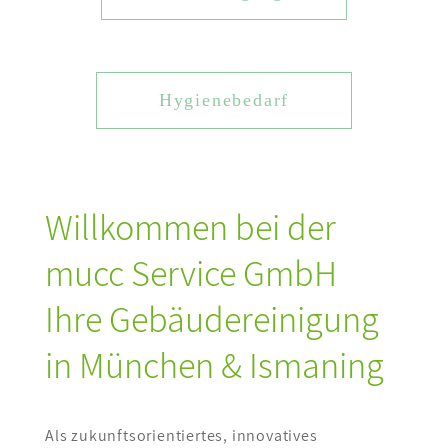
Hygienebedarf
Willkommen bei der
mucc Service GmbH
Ihre Gebäudereinigung
in München & Ismaning
Als zukunftsorientiertes, innovatives