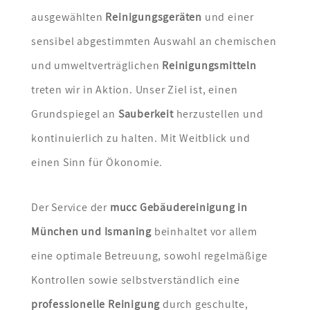
ausgewählten
Reinigungsgeräten
und einer
sensibel abgestimmten Auswahl an chemischen
und umweltverträglichen
Reinigungsmitteln
treten wir in Aktion. Unser Ziel ist, einen
Grundspiegel an
Sauberkeit
herzustellen und
kontinuierlich zu halten. Mit Weitblick und
einen Sinn für Ökonomie.
Der Service der
mucc Gebäudereinigung in
München und Ismaning
beinhaltet vor allem
eine optimale Betreuung, sowohl regelmäßige
Kontrollen sowie selbstverständlich eine
professionelle Reinigung
durch geschulte,