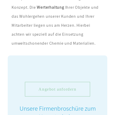
Konzept. Die
Werterhaltung
Ihrer Objekte und
das Wohlergehen unserer Kunden und Ihrer
Mitarbeiter liegen uns am Herzen. Hierbei
achten wir speziell auf die Einsetzung
umweltschonender Chemie und Materialien.
Angebot anfordern
Unsere Firmenbroschüre zum