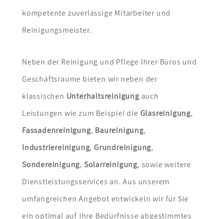
kompetente zuverlässige Mitarbeiter und
Reinigungsmeister.
Neben der Reinigung und Pflege Ihrer Büros und
Geschäftsräume bieten wir neben der
klassischen
Unterhaltsreinigung
auch
Leistungen wie zum Beispiel die
Glasreinigung
,
Fassadenreinigung
,
Baureinigung
,
Industriereinigung
,
Grundreinigung
,
Sondereinigung
,
Solarreinigung
, sowie weitere
Dienstleistungsservices an. Aus unserem
umfangreichen Angebot entwickeln wir für Sie
ein optimal auf Ihre Bedürfnisse abgestimmtes