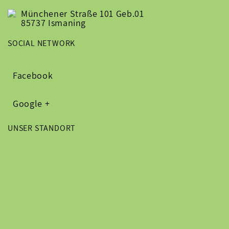
Münchener Straße 101 Geb.01
85737 Ismaning
SOCIAL NETWORK
Facebook
Google +
UNSER STANDORT