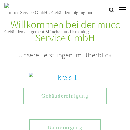
Willkommen bei der mucc
Service GmbH
Unsere Leistungen im Überblick
Gebäudereinigung
Baureinigung