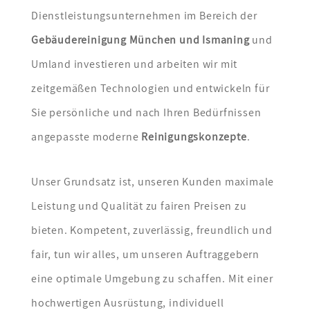
Dienstleistungsunternehmen im Bereich der
Gebäudereinigung München und Ismaning
und
Umland investieren und arbeiten wir mit
zeitgemäßen Technologien und entwickeln für
Sie persönliche und nach Ihren Bedürfnissen
angepasste moderne
Reinigungskonzepte
.
Unser Grundsatz ist, unseren Kunden maximale
Leistung und Qualität zu fairen Preisen zu
bieten. Kompetent, zuverlässig, freundlich und
fair, tun wir alles, um unseren Auftraggebern
eine optimale Umgebung zu schaffen. Mit einer
hochwertigen Ausrüstung, individuell