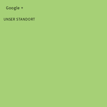
Google +
UNSER STANDORT