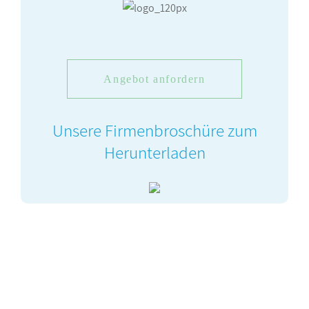
Angebot anfordern
Unsere Firmenbroschüre zum
Herunterladen