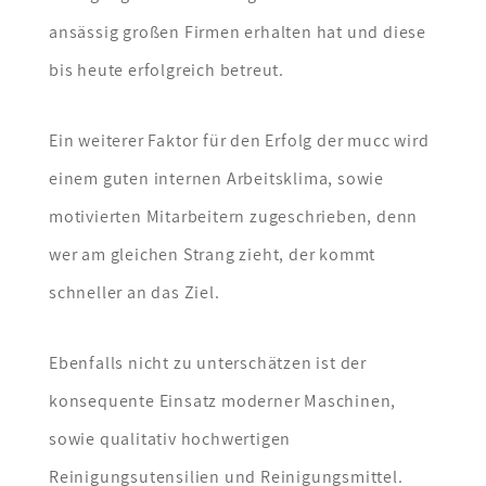
ansässig großen Firmen erhalten hat und diese
bis heute erfolgreich betreut.
Ein weiterer Faktor für den Erfolg der mucc wird
einem guten internen Arbeitsklima, sowie
motivierten Mitarbeitern zugeschrieben, denn
wer am gleichen Strang zieht, der kommt
schneller an das Ziel.
Ebenfalls nicht zu unterschätzen ist der
konsequente Einsatz moderner Maschinen,
sowie qualitativ hochwertigen
Reinigungsutensilien und Reinigungsmittel.