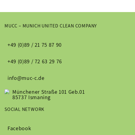
MUCC – MUNICH UNITED CLEAN COMPANY
+49 (0)89 / 21 75 87 90
+49 (0)89 / 72 63 29 76
info@muc-c.de
Münchener Straße 101 Geb.01
85737 Ismaning
SOCIAL NETWORK
Facebook