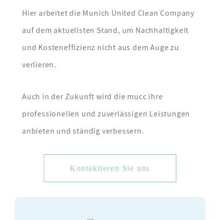
Hier arbeitet die Munich United Clean Company
auf dem aktuellsten Stand, um Nachhaltigkeit
und Kosteneffizienz nicht aus dem Auge zu
verlieren.
Auch in der Zukunft wird die mucc ihre
professionellen und zuverlässigen Leistungen
anbieten und ständig verbessern.
Kontaktieren Sie uns