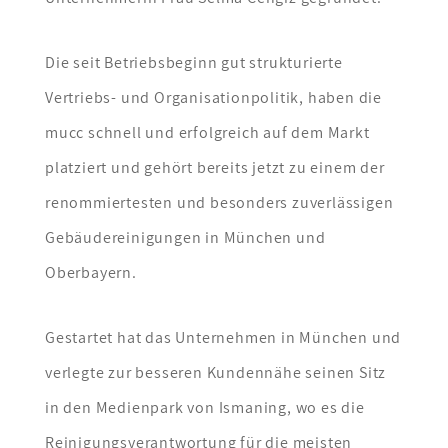
Die seit Betriebsbeginn gut strukturierte
Vertriebs- und Organisationpolitik, haben die
mucc schnell und erfolgreich auf dem Markt
platziert und gehört bereits jetzt zu einem der
renommiertesten und besonders zuverlässigen
Gebäudereinigungen in München und
Oberbayern.
Gestartet hat das Unternehmen in München und
verlegte zur besseren Kundennähe seinen Sitz
in den Medienpark von Ismaning, wo es die
Reinigungsverantwortung für die meisten